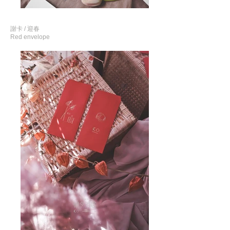
謝卡 / 迎春
Red envelope