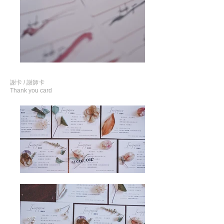
謝卡 / 謝師卡
Thank you card