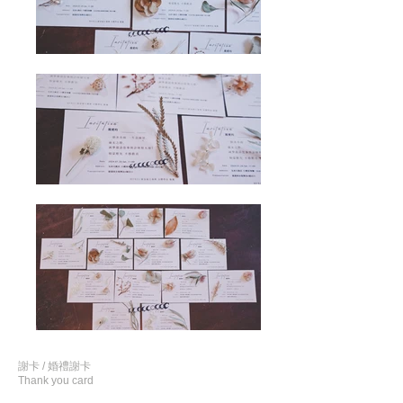
謝卡 / 婚禮謝卡
Thank you card