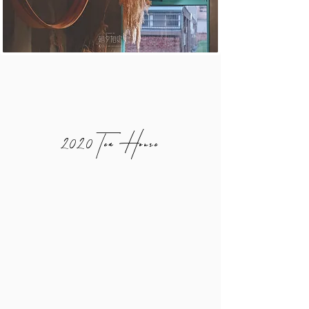
2020 Tea House