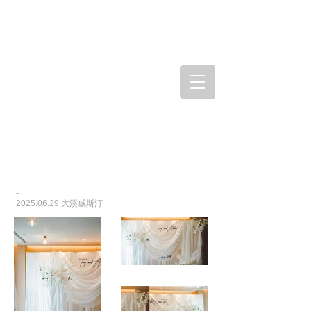
-
2025.06.29
大溪威斯汀